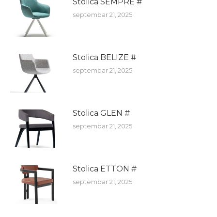
Stolica SEMPRE #
septembar 21, 2025
Stolica BELIZE #
septembar 21, 2025
Stolica GLEN #
septembar 21, 2025
Stolica ETTON #
septembar 21, 2025