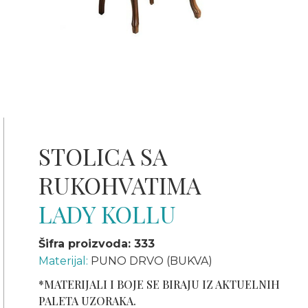
STOLICA SA
RUKOHVATIMA
LADY KOLLU
Šifra proizvoda: 333
Materijal:
PUNO DRVO (BUKVA)
*MATERIJALI I BOJE SE BIRAJU IZ AKTUELNIH
PALETA UZORAKA.