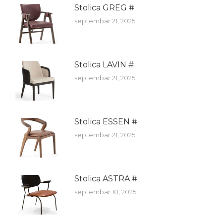
Stolica GREG #
septembar 21, 2025
Stolica LAVIN #
septembar 21, 2025
Stolica ESSEN #
septembar 21, 2025
Stolica ASTRA #
septembar 10, 2025