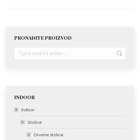
PRONAĐITE PROIZVOD
Search:
INDOOR
Indoor
Stolice
Drvene stolice