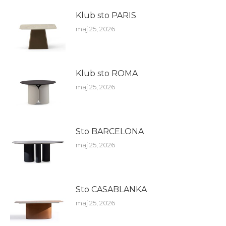
Klub sto PARIS
maj 25, 2026
Klub sto ROMA
maj 25, 2026
Sto BARCELONA
maj 25, 2026
Sto CASABLANKA
maj 25, 2026