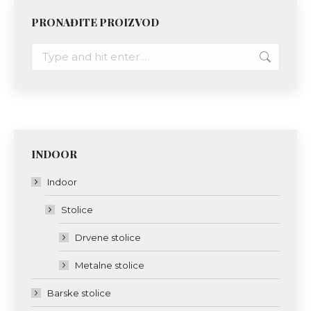
PRONAĐITE PROIZVOD
Search:
INDOOR
Indoor
Stolice
Drvene stolice
Metalne stolice
Barske stolice