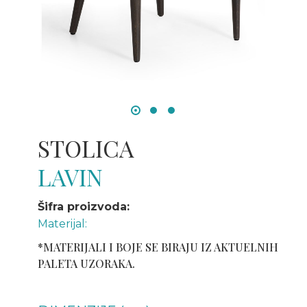
STOLICA
LAVIN
Šifra proizvoda:
Materijal:
*MATERIJALI I BOJE SE BIRAJU IZ AKTUELNIH
PALETA UZORAKA.