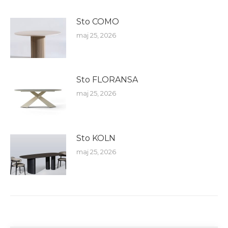
Sto COMO
maj 25, 2026
Sto FLORANSA
maj 25, 2026
Sto KOLN
maj 25, 2026