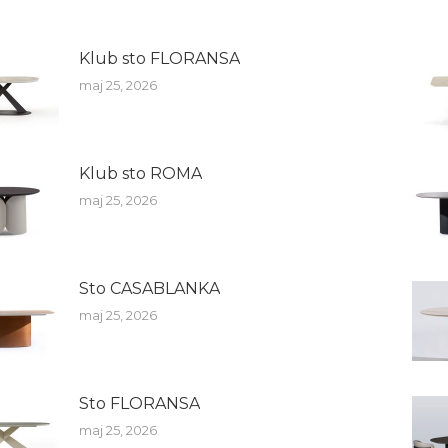
Klub sto FLORANSA
maj 25, 2026
Klub sto ROMA
maj 25, 2026
Sto CASABLANKA
maj 25, 2026
Sto FLORANSA
maj 25, 2026