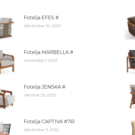
Fotelja EFES #
decembar 10, 2025
Fotelja MARBELLA #
novembar 1, 2025
Fotelja JENSKA #
oktobar 25, 2025
Fotelja CAPTIVA #761
decembar 5, 2022