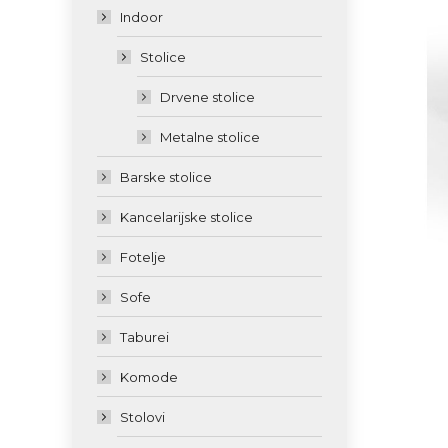
Indoor
Stolice
Drvene stolice
Metalne stolice
Barske stolice
Kancelarijske stolice
Fotelje
Sofe
Taburei
Komode
Stolovi
...