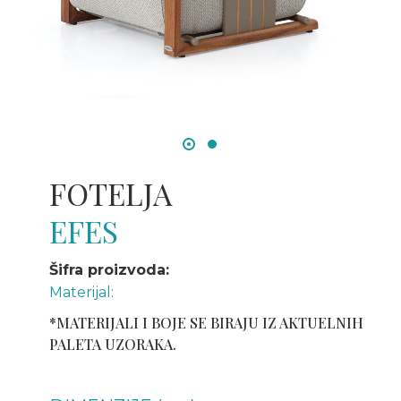
FOTELJA
EFES
Šifra proizvoda:
Materijal:
*MATERIJALI I BOJE SE BIRAJU IZ AKTUELNIH
PALETA UZORAKA.