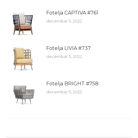
Fotelja CAPTIVA #761
decembar 5, 2022
Fotelja LIVIA #737
decembar 5, 2022
Fotelja BRIGHT #758
decembar 5, 2022