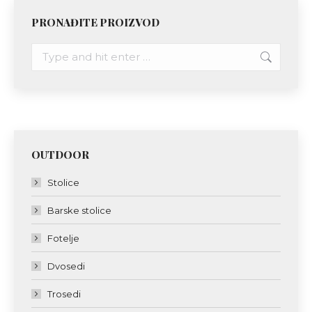
PRONAĐITE PROIZVOD
Search:
OUTDOOR
Stolice
Barske stolice
Fotelje
Dvosedi
Trosedi