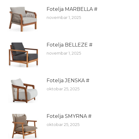
Fotelja MARBELLA #
novembar 1, 2025
Fotelja BELLEZE #
novembar 1, 2025
Fotelja JENSKA #
oktobar 25, 2025
Fotelja SMYRNA #
oktobar 25, 2025