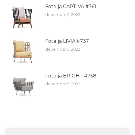
Fotelja CAPTIVA #761
decembar 5, 2022
Fotelja LIVIA #737
decembar 5, 2022
Fotelja BRIGHT #758
decembar 5, 2022