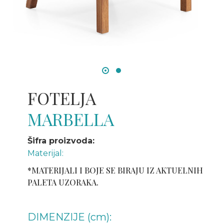
FOTELJA
MARBELLA
Šifra proizvoda:
Materijal:
*MATERIJALI I BOJE SE BIRAJU IZ AKTUELNIH
PALETA UZORAKA.
DIMENZIJE (cm):