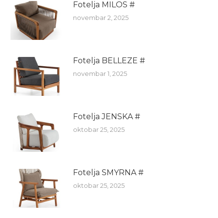
Fotelja MILOS #
novembar 2, 2025
Fotelja BELLEZE #
novembar 1, 2025
Fotelja JENSKA #
oktobar 25, 2025
Fotelja SMYRNA #
oktobar 25, 2025