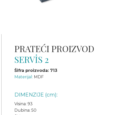
PRATEĆI PROIZVOD
SERVİS 2
Šifra proizvoda: 713
Materijal:
MDF
DIMENZIJE (cm):
Visina: 93
Dubina: 50