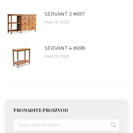
SERVANT 3 #697
mart 31, 2023
SERVANT 4 #698
mart 31, 2023
PRONAĐITE PROIZVOD
Search: