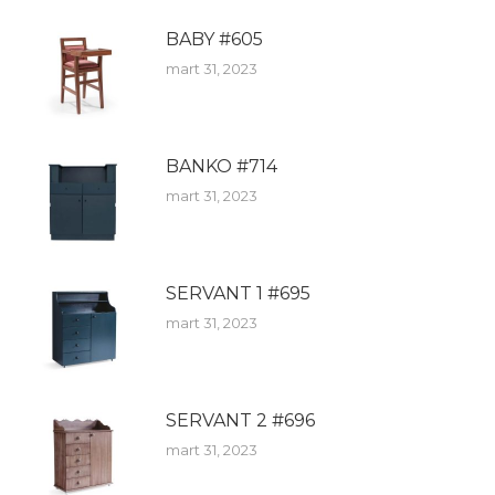
BABY #605
mart 31, 2023
BANKO #714
mart 31, 2023
SERVANT 1 #695
mart 31, 2023
SERVANT 2 #696
mart 31, 2023