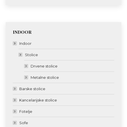
INDOOR
Indoor
Stolice
Drvene stolice
Metalne stolice
Barske stolice
Kancelarijske stolice
Fotelje
Sofe