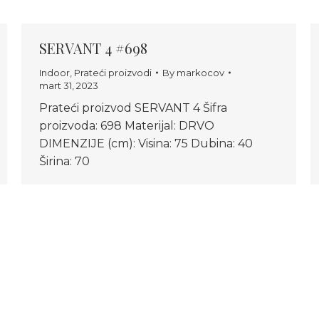
SERVANT 4 #698
Indoor
,
Prateći proizvodi
By
markocov
mart 31, 2023
Prateći proizvod SERVANT 4 Šifra
proizvoda: 698 Materijal: DRVO
DIMENZIJE (cm): Visina: 75 Dubina: 40
Širina: 70