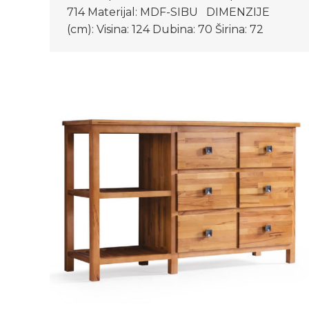
714 Materijal: MDF-SIBU DIMENZIJE
(cm): Visina: 124 Dubina: 70 Širina: 72