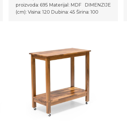
proizvoda: 695 Materijal: MDF DIMENZIJE
(cm): Visina: 120 Dubina: 45 Širina: 100