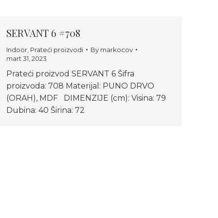
SERVANT 6 #708
Indoor
,
Prateći proizvodi
By
markocov
mart 31, 2023
Prateći proizvod SERVANT 6 Šifra
proizvoda: 708 Materijal: PUNO DRVO
(ORAH), MDF DIMENZIJE (cm): Visina: 79
Dubina: 40 Širina: 72