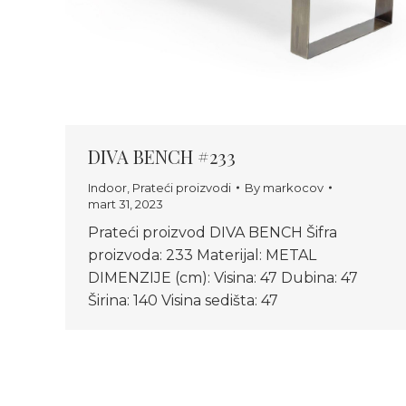
DIVA BENCH #233
Indoor
,
Prateći proizvodi
By
markocov
mart 31, 2023
Prateći proizvod DIVA BENCH Šifra
proizvoda: 233 Materijal: METAL
DIMENZIJE (cm): Visina: 47 Dubina: 47
Širina: 140 Visina sedišta: 47