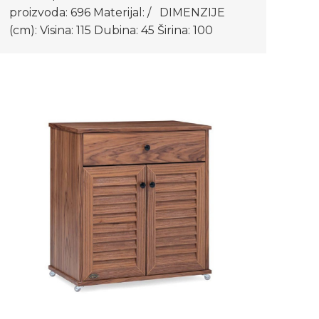
proizvoda: 696 Materijal: / DIMENZIJE
(cm): Visina: 115 Dubina: 45 Širina: 100