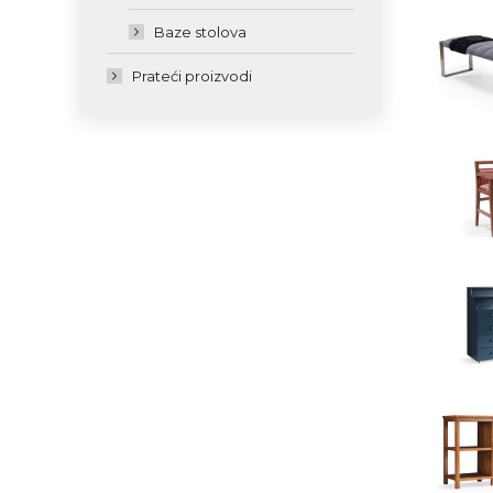
Baze stolova
Prateći proizvodi