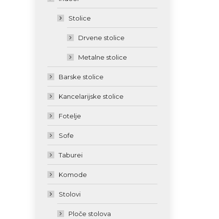
Stolice
Drvene stolice
Metalne stolice
Barske stolice
Kancelarijske stolice
Fotelje
Sofe
Taburei
Komode
Stolovi
Ploče stolova