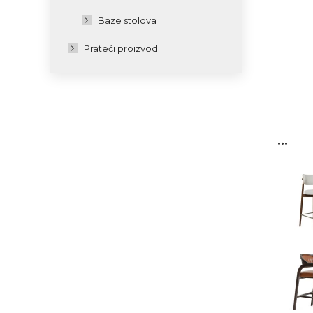
Baze stolova
Prateći proizvodi
...