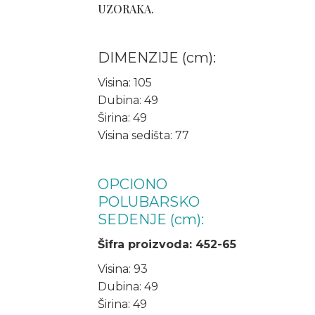
UZORAKA.
DIMENZIJE (cm):
Visina: 105
Dubina: 49
Širina: 49
Visina sedišta: 77
OPCIONO
POLUBARSKO
SEDENJE (cm):
Šifra proizvoda: 452-65
Visina: 93
Dubina: 49
Širina: 49