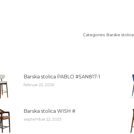
Categories:
Barske stolice
Barska stolica PABLO #SAN817-1
februar 22, 2026
Barska stolica WISH #
septembar 22, 2025