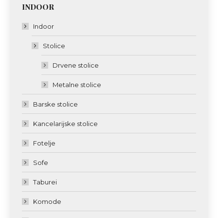
INDOOR
Indoor
Stolice
Drvene stolice
Metalne stolice
Barske stolice
Kancelarijske stolice
Fotelje
Sofe
Taburei
Komode