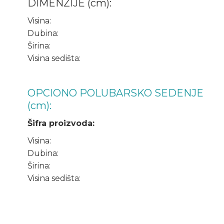
DIMENZIJE (cm):
Visina:
Dubina:
Širina:
Visina sedišta:
OPCIONO POLUBARSKO SEDENJE
(cm):
Šifra proizvoda:
Visina:
Dubina:
Širina:
Visina sedišta: