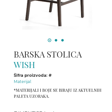
BARSKA STOLICA
WISH
Šifra proizvoda: #
Materijal:
*MATERIJALI I BOJE SE BIRAJU IZ AKTUELNIH
PALETA UZORAKA.