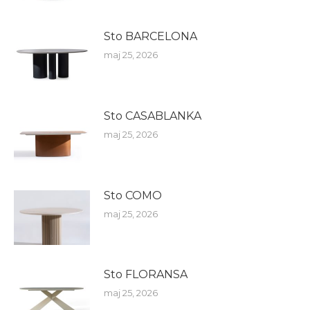
Sto BARCELONA
maj 25, 2026
Sto CASABLANKA
maj 25, 2026
Sto COMO
maj 25, 2026
Sto FLORANSA
maj 25, 2026