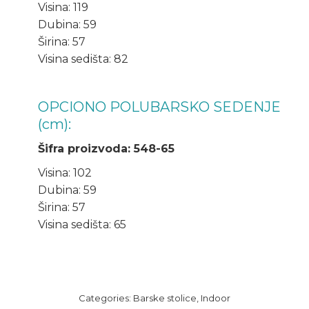
Visina: 119
Dubina: 59
Širina: 57
Visina sedišta: 82
OPCIONO POLUBARSKO SEDENJE
(cm):
Šifra proizvoda: 548-65
Visina: 102
Dubina: 59
Širina: 57
Visina sedišta: 65
Categories:
Barske stolice
,
Indoor