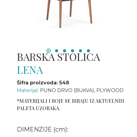
BARSKA STOLICA
LENA
Šifra proizvoda: 548
Materijal:
PUNO DRVO (BUKVA), PLYWOOD
*MATERIJALI I BOJE SE BIRAJU IZ AKTUELNIH
PALETA UZORAKA.
DIMENZIJE (cm):