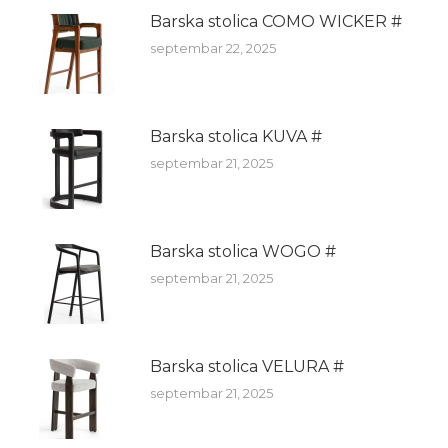
Barska stolica COMO WICKER #
septembar 22, 2025
Barska stolica KUVA #
septembar 21, 2025
Barska stolica WOGO #
septembar 21, 2025
Barska stolica VELURA #
septembar 21, 2025