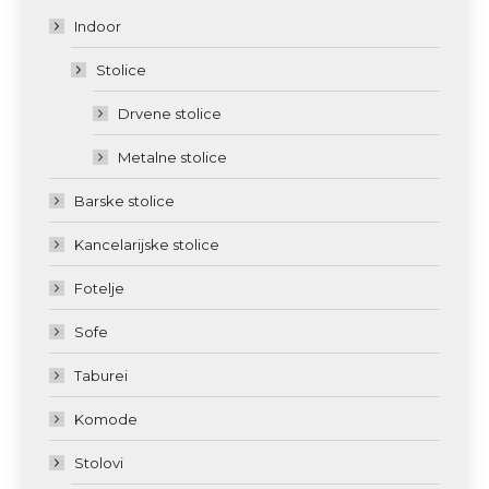
Indoor
Stolice
Drvene stolice
Metalne stolice
Barske stolice
Kancelarijske stolice
Fotelje
Sofe
Taburei
Komode
Stolovi