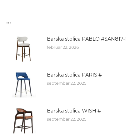
...
Barska stolica PABLO #SAN817-1
februar 22, 2026
Barska stolica PARIS #
septembar 22, 2025
Barska stolica WISH #
septembar 22, 2025