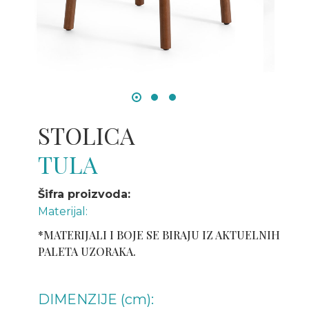
STOLICA
TULA
Šifra proizvoda:
Materijal:
*MATERIJALI I BOJE SE BIRAJU IZ AKTUELNIH
PALETA UZORAKA.
DIMENZIJE (cm):