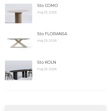
Sto COMO
maj 25, 2026
Sto FLORANSA
maj 25, 2026
Sto KOLN
maj 25, 2026