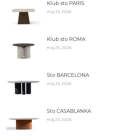
Klub sto PARIS
maj 25, 2026
Klub sto ROMA
maj 25, 2026
Sto BARCELONA
maj 25, 2026
Sto CASABLANKA
maj 25, 2026