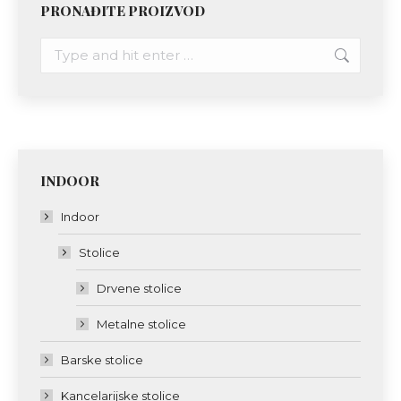
PRONAĐITE PROIZVOD
Search:
INDOOR
Indoor
Stolice
Drvene stolice
Metalne stolice
Barske stolice
Kancelarijske stolice