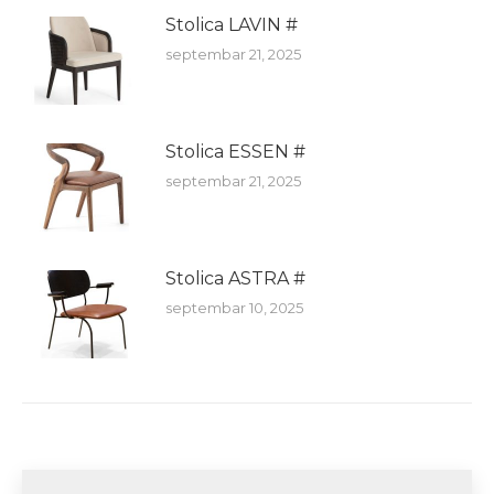
Stolica LAVIN #
septembar 21, 2025
Stolica ESSEN #
septembar 21, 2025
Stolica ASTRA #
septembar 10, 2025