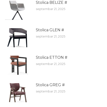
Stolica BELIZE #
septembar 21, 2025
Stolica GLEN #
septembar 21, 2025
Stolica ETTON #
septembar 21, 2025
Stolica GREG #
septembar 21, 2025