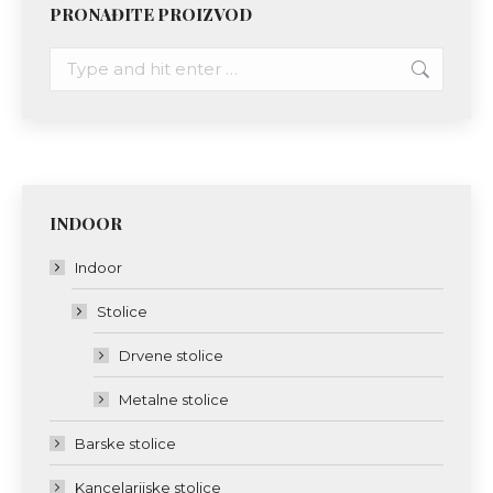
PRONAĐITE PROIZVOD
Search:
INDOOR
Indoor
Stolice
Drvene stolice
Metalne stolice
Barske stolice
Kancelarijske stolice