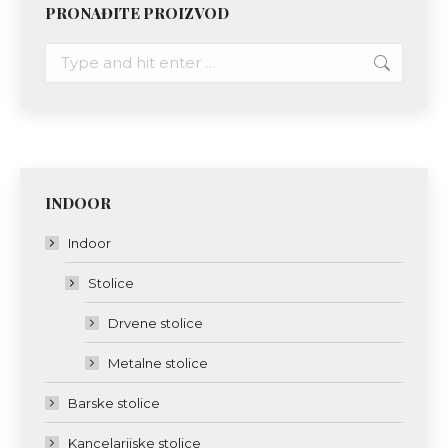
PRONAĐITE PROIZVOD
Search:
INDOOR
Indoor
Stolice
Drvene stolice
Metalne stolice
Barske stolice
Kancelarijske stolice