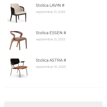
Stolica LAVIN #
septembar 21, 2025
Stolica ESSEN #
septembar 21, 2025
Stolica ASTRA #
septembar 10, 2025