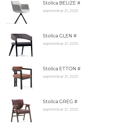
Stolica BELIZE #
septembar 21, 2025
Stolica GLEN #
septembar 21, 2025
Stolica ETTON #
septembar 21, 2025
Stolica GREG #
septembar 21, 2025