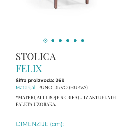
STOLICA
FELIX
Šifra proizvoda: 269
Materijal:
PUNO DRVO (BUKVA)
*MATERIJALI I BOJE SE BIRAJU IZ AKTUELNIH
PALETA UZORAKA.
DIMENZIJE (cm):