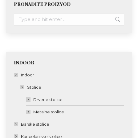
PRONAĐITE PROIZVOD
Search:
INDOOR
Indoor
Stolice
Drvene stolice
Metalne stolice
Barske stolice
Kancelarijske stolice