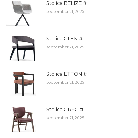
Stolica BELIZE #
septembar 21, 2025
Stolica GLEN #
septembar 21, 2025
Stolica ETTON #
septembar 21, 2025
Stolica GREG #
septembar 21, 2025