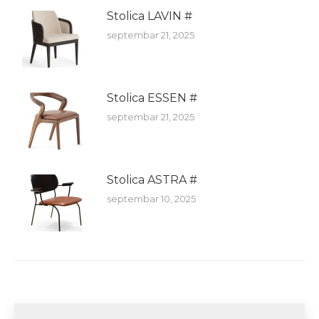
Stolica LAVIN #
septembar 21, 2025
Stolica ESSEN #
septembar 21, 2025
Stolica ASTRA #
septembar 10, 2025