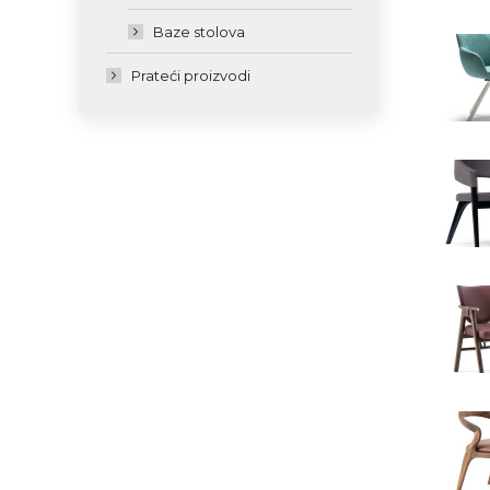
Baze stolova
Prateći proizvodi