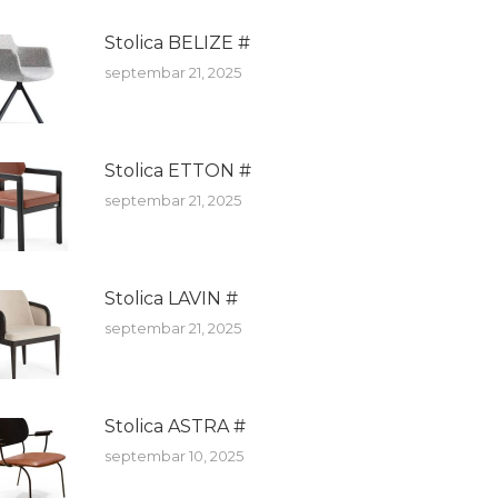
Stolica BELIZE #
septembar 21, 2025
Stolica ETTON #
septembar 21, 2025
Stolica LAVIN #
septembar 21, 2025
Stolica ASTRA #
septembar 10, 2025