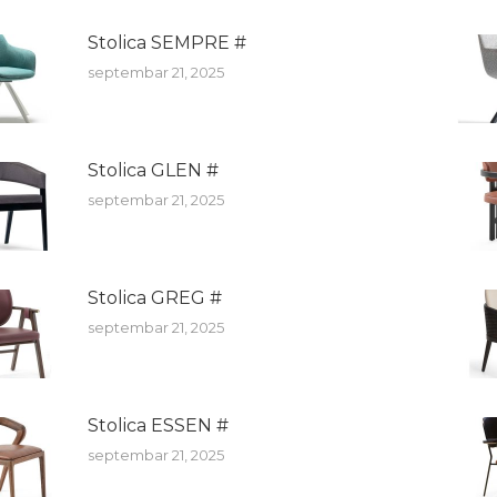
Stolica SEMPRE #
septembar 21, 2025
Stolica GLEN #
septembar 21, 2025
Stolica GREG #
septembar 21, 2025
Stolica ESSEN #
septembar 21, 2025