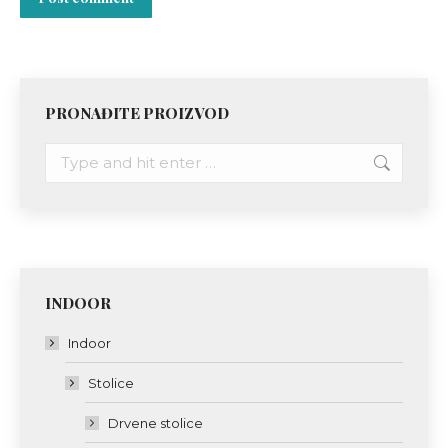
PRONAĐITE PROIZVOD
Search:
INDOOR
Indoor
Stolice
Drvene stolice