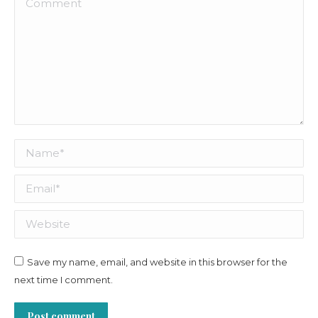
Comment
Name *
Email *
Website
Save my name, email, and website in this browser for the
next time I comment.
Post comment