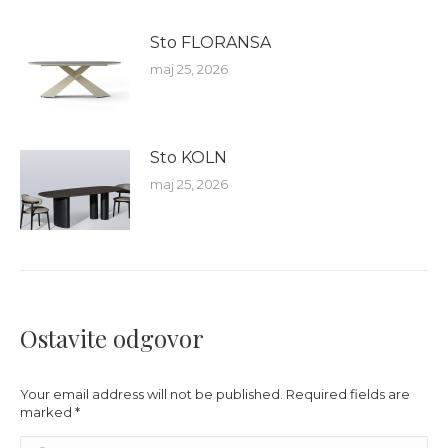
Sto FLORANSA
maj 25, 2026
Sto KOLN
maj 25, 2026
Ostavite odgovor
Your email address will not be published. Required fields are
marked
*