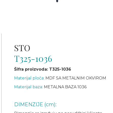
STO
T325-1036
Šifra proizvoda: T325-1036
Materijal ploča:
MDF SA METALNIM OKVIROM
Materijal baza:
METALNA BAZA 1036
DIMENZIJE (cm):