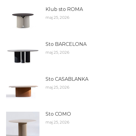
Klub sto ROMA
maj 25, 2026
Sto BARCELONA
maj 25, 2026
Sto CASABLANKA
maj 25, 2026
Sto COMO
maj 25, 2026