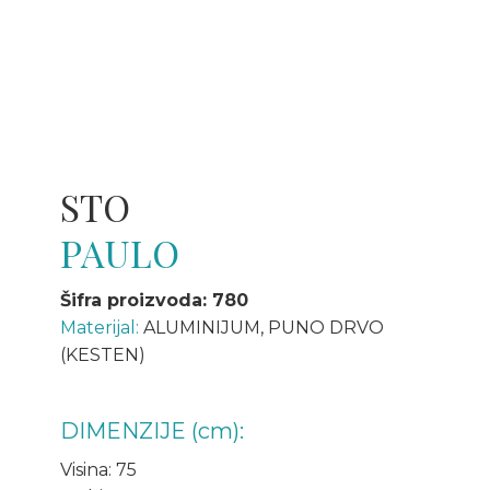
STO
PAULO
Šifra proizvoda: 780
Materijal:
ALUMINIJUM, PUNO DRVO
(KESTEN)
DIMENZIJE (cm):
Visina: 75