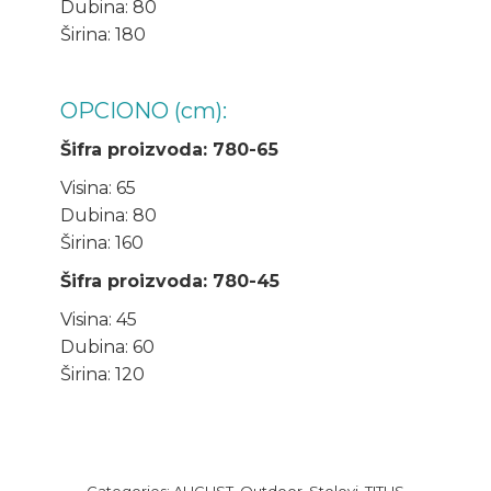
Dubina: 80
Širina: 180
OPCIONO (cm):
Šifra proizvoda: 780-65
Visina: 65
Dubina: 80
Širina: 160
Šifra proizvoda: 780-45
Visina: 45
Dubina: 60
Širina: 120