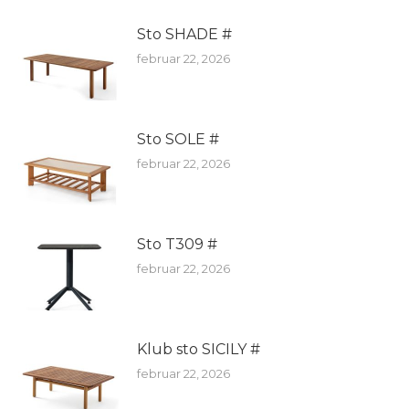
Sto SHADE #
februar 22, 2026
Sto SOLE #
februar 22, 2026
Sto T309 #
februar 22, 2026
Klub sto SICILY #
februar 22, 2026