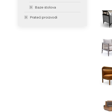
Baze stolova
Prateći proizvodi