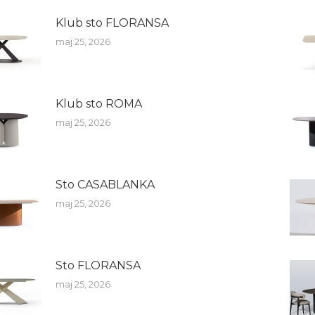
Klub sto FLORANSA
maj 25, 2026
Klub sto ROMA
maj 25, 2026
Sto CASABLANKA
maj 25, 2026
Sto FLORANSA
maj 25, 2026