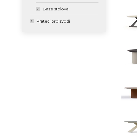
Baze stolova
Prateći proizvodi