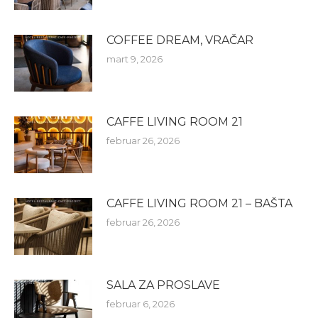
COFFEE DREAM, VRAČAR
mart 9, 2026
CAFFE LIVING ROOM 21
februar 26, 2026
CAFFE LIVING ROOM 21 – BAŠTA
februar 26, 2026
SALA ZA PROSLAVE
februar 6, 2026