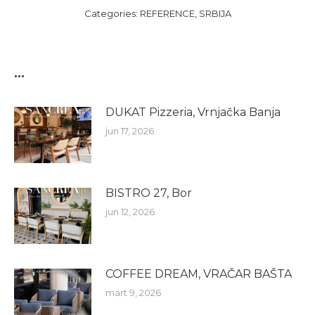
Categories:
REFERENCE
,
SRBIJA
...
DUKAT Pizzeria, Vrnjačka Banja
jun 17, 2026
BISTRO 27, Bor
jun 12, 2026
COFFEE DREAM, VRAČAR BAŠTA
mart 9, 2026