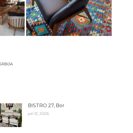
SRBIJA
BISTRO 27, Bor
jun 12, 2026