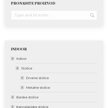
PRONAĐITE PROIZVOD
Search:
INDOOR
Indoor
Stolice
Drvene stolice
Metalne stolice
Barske stolice
Kancelarijske stolice