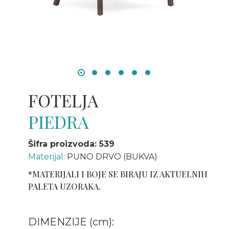
FOTELJA
PIEDRA
Šifra proizvoda: 539
Materijal:
PUNO DRVO (BUKVA)
*MATERIJALI I BOJE SE BIRAJU IZ AKTUELNIH
PALETA UZORAKA.
DIMENZIJE (cm):