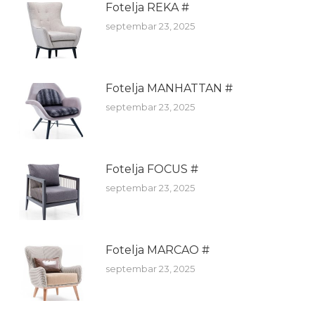
Fotelja REKA #
septembar 23, 2025
Fotelja MANHATTAN #
septembar 23, 2025
Fotelja FOCUS #
septembar 23, 2025
Fotelja MARCAO #
septembar 23, 2025