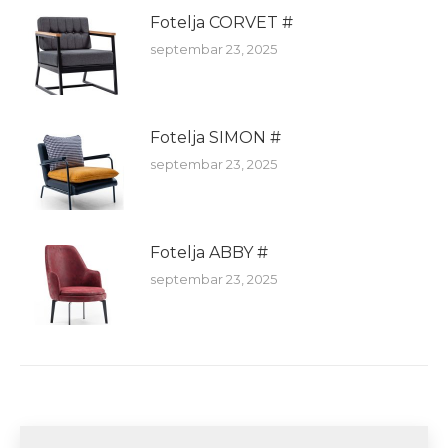
Fotelja CORVET #
septembar 23, 2025
Fotelja SIMON #
septembar 23, 2025
Fotelja ABBY #
septembar 23, 2025