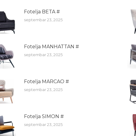
Fotelja BETA #
septembar 23, 2025
Fotelja MANHATTAN #
septembar 23, 2025
Fotelja MARCAO #
septembar 23, 2025
Fotelja SIMON #
septembar 23, 2025