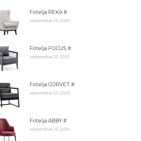
Fotelja REKA #
septembar 23, 2025
Fotelja FOCUS #
septembar 23, 2025
Fotelja CORVET #
septembar 23, 2025
Fotelja ABBY #
septembar 23, 2025