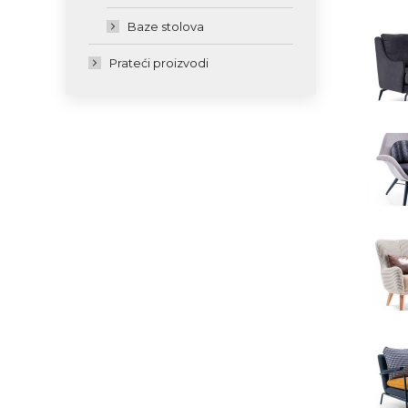
Baze stolova
Prateći proizvodi