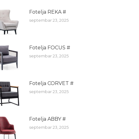
Fotelja REKA #
septembar 23, 2025
Fotelja FOCUS #
septembar 23, 2025
Fotelja CORVET #
septembar 23, 2025
Fotelja ABBY #
septembar 23, 2025