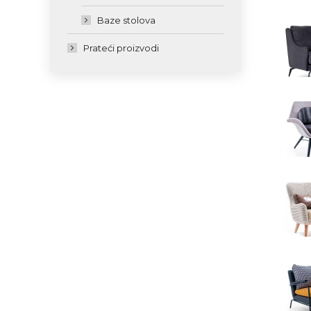
Baze stolova
Prateći proizvodi