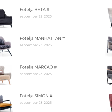
Fotelja BETA #
septembar 23, 2025
Fotelja MANHATTAN #
septembar 23, 2025
Fotelja MARCAO #
septembar 23, 2025
Fotelja SIMON #
septembar 23, 2025