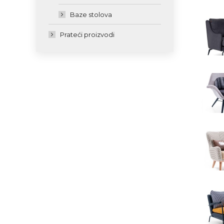
Baze stolova
Prateći proizvodi