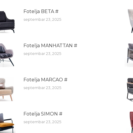
Fotelja BETA #
septembar 23, 2025
Fotelja MANHATTAN #
septembar 23, 2025
Fotelja MARCAO #
septembar 23, 2025
Fotelja SIMON #
septembar 23, 2025