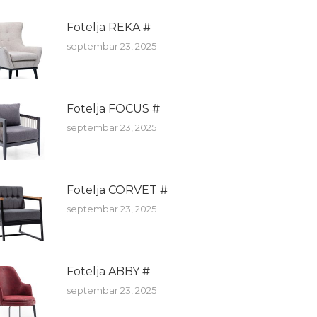
Fotelja REKA #
septembar 23, 2025
Fotelja FOCUS #
septembar 23, 2025
Fotelja CORVET #
septembar 23, 2025
Fotelja ABBY #
septembar 23, 2025