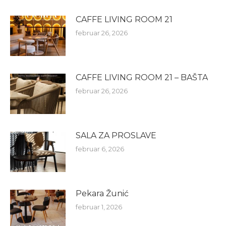
CAFFE LIVING ROOM 21
februar 26, 2026
CAFFE LIVING ROOM 21 – BAŠTA
februar 26, 2026
SALA ZA PROSLAVE
februar 6, 2026
Pekara Žunić
februar 1, 2026