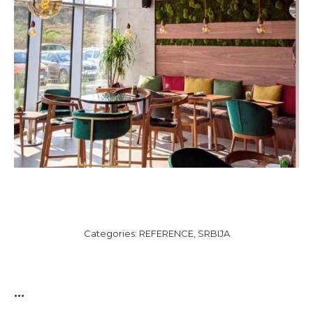
Categories:
REFERENCE
,
SRBIJA
...