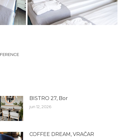
FERENCE
BISTRO 27, Bor
jun 12, 2026
COFFEE DREAM, VRAČAR